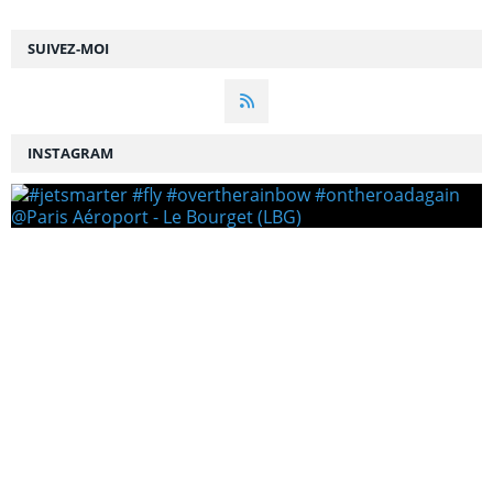
SUIVEZ-MOI
INSTAGRAM