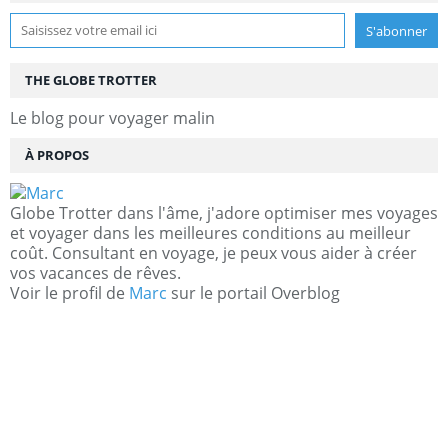
THE GLOBE TROTTER
Le blog pour voyager malin
À PROPOS
Globe Trotter dans l'âme, j'adore optimiser mes voyages
et voyager dans les meilleures conditions au meilleur
coût. Consultant en voyage, je peux vous aider à créer
vos vacances de rêves.
Voir le profil de
Marc
sur le portail Overblog