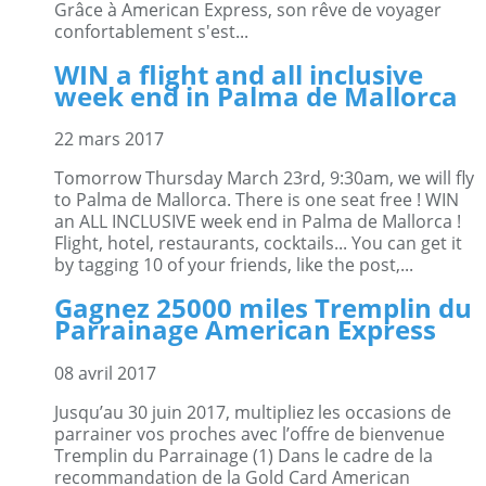
Grâce à American Express, son rêve de voyager
confortablement s'est...
WIN a flight and all inclusive
week end in Palma de Mallorca
22 mars 2017
Tomorrow Thursday March 23rd, 9:30am, we will fly
to Palma de Mallorca. There is one seat free ! WIN
an ALL INCLUSIVE week end in Palma de Mallorca !
Flight, hotel, restaurants, cocktails... You can get it
by tagging 10 of your friends, like the post,...
Gagnez 25000 miles Tremplin du
Parrainage American Express
08 avril 2017
Jusqu’au 30 juin 2017, multipliez les occasions de
parrainer vos proches avec l’offre de bienvenue
Tremplin du Parrainage (1) Dans le cadre de la
recommandation de la Gold Card American