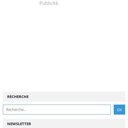
Publicité
RECHERCHE
NEWSLETTER