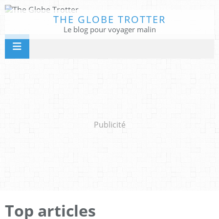
THE GLOBE TROTTER
Le blog pour voyager malin
Publicité
Top articles