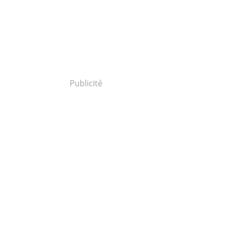
Publicité