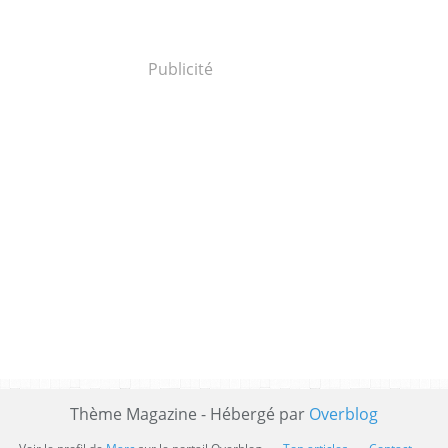
Publicité
Thème Magazine - Hébergé par
Overblog