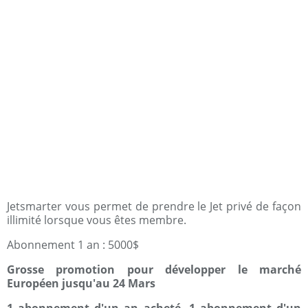
Jetsmarter vous permet de prendre le Jet privé de façon
illimité lorsque vous êtes membre.
Abonnement 1 an : 5000$
Grosse promotion pour développer le marché
Européen jusqu'au 24 Mars