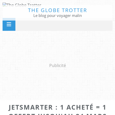
THE GLOBE TROTTER
Le blog pour voyager malin
Publicité
JETSMARTER : 1 ACHETÉ = 1