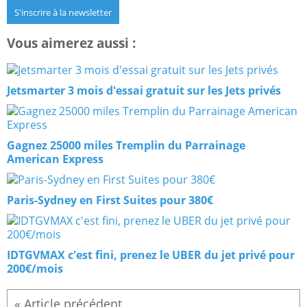
S'inscrire à la newsletter
Vous aimerez aussi :
Jetsmarter 3 mois d'essai gratuit sur les Jets privés
Gagnez 25000 miles Tremplin du Parrainage
American Express
Paris-Sydney en First Suites pour 380€
IDTGVMAX c'est fini, prenez le UBER du jet privé pour
200€/mois