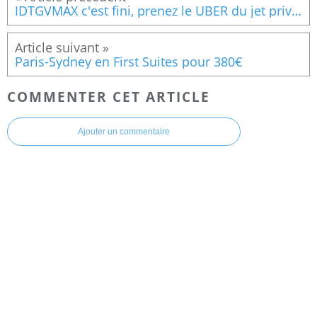
IDTGVMAX c'est fini, prenez le UBER du jet privé pour 200€/mois
Paris-Sydney en First Suites pour 380€
COMMENTER CET ARTICLE
Ajouter un commentaire