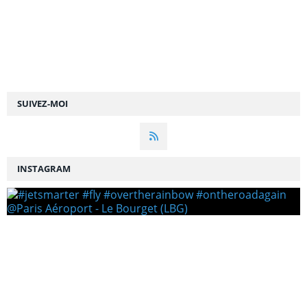
SUIVEZ-MOI
INSTAGRAM