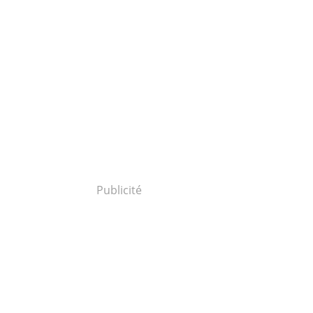
Publicité