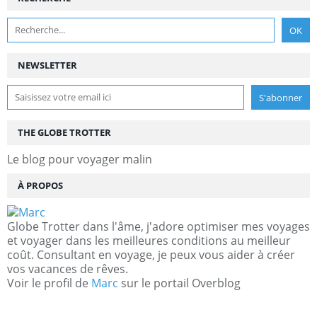
NEWSLETTER
THE GLOBE TROTTER
Le blog pour voyager malin
À PROPOS
Globe Trotter dans l'âme, j'adore optimiser mes voyages
et voyager dans les meilleures conditions au meilleur
coût. Consultant en voyage, je peux vous aider à créer
vos vacances de rêves.
Voir le profil de
Marc
sur le portail Overblog