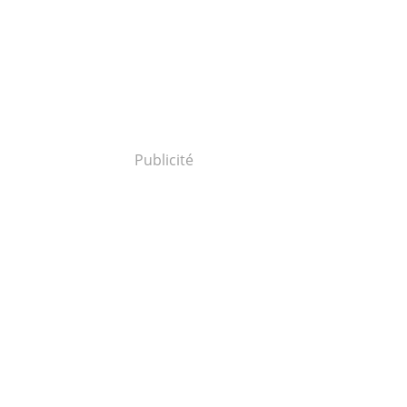
Publicité