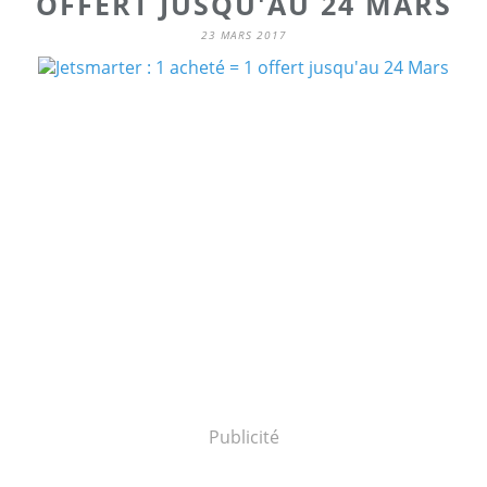
OFFERT JUSQU'AU 24 MARS
23 MARS 2017
Publicité