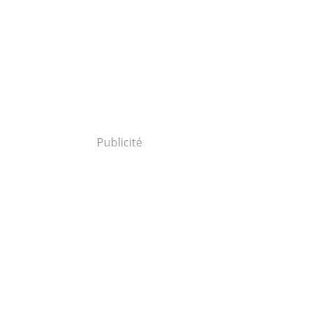
Publicité