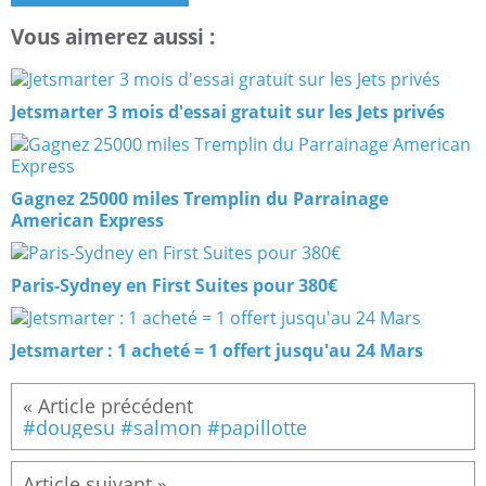
Vous aimerez aussi :
Jetsmarter 3 mois d'essai gratuit sur les Jets privés
Gagnez 25000 miles Tremplin du Parrainage
American Express
Paris-Sydney en First Suites pour 380€
Jetsmarter : 1 acheté = 1 offert jusqu'au 24 Mars
#dougesu #salmon #papillotte