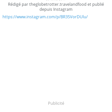
Rédigé par theglobetrotter.travelandfood et publié
depuis Instagram
https://www.instagram.com/p/BR35VorDUlu/
Publicité