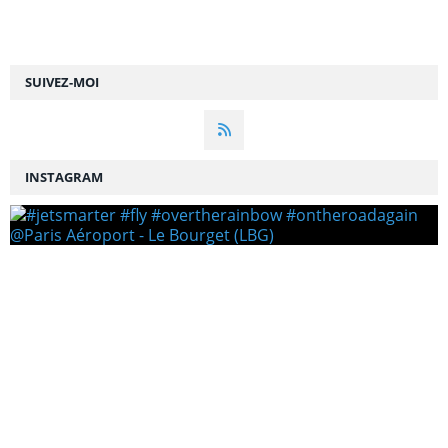
SUIVEZ-MOI
INSTAGRAM