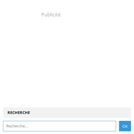
Publicité
RECHERCHE