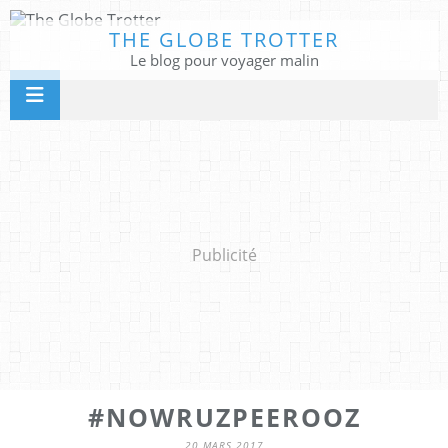
THE GLOBE TROTTER
Le blog pour voyager malin
Publicité
#NOWRUZPEEROOZ
20 MARS 2017