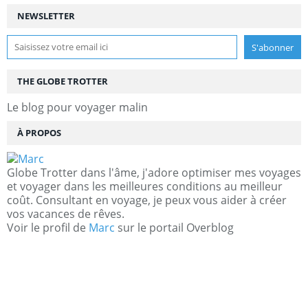
NEWSLETTER
THE GLOBE TROTTER
Le blog pour voyager malin
À PROPOS
Globe Trotter dans l'âme, j'adore optimiser mes voyages
et voyager dans les meilleures conditions au meilleur
coût. Consultant en voyage, je peux vous aider à créer
vos vacances de rêves.
Voir le profil de
Marc
sur le portail Overblog