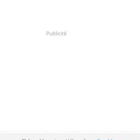
Publicité