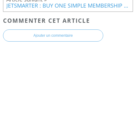
JETSMARTER : BUY ONE SIMPLE MEMBERSHIP AND GET A SECOND ONE FREE
COMMENTER CET ARTICLE
Ajouter un commentaire