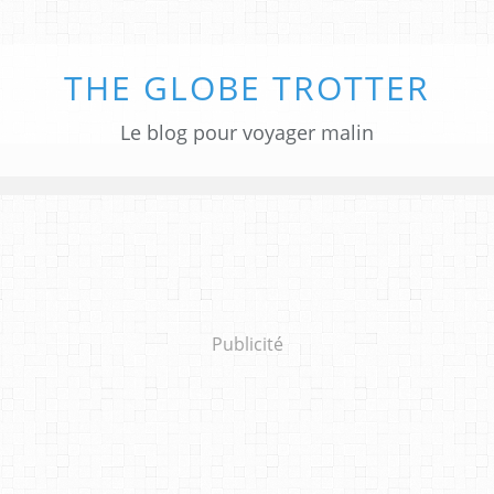
THE GLOBE TROTTER
Le blog pour voyager malin
Publicité