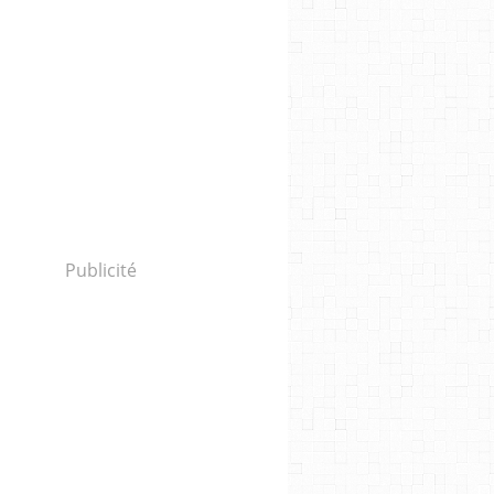
Publicité