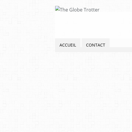
ACCUEIL
CONTACT