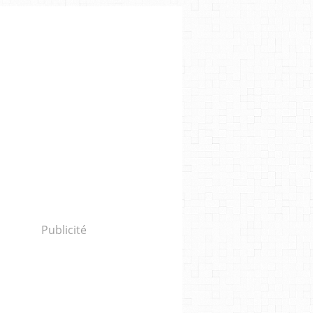
Publicité