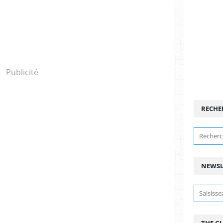
Publicité
RECHE
NEWSL